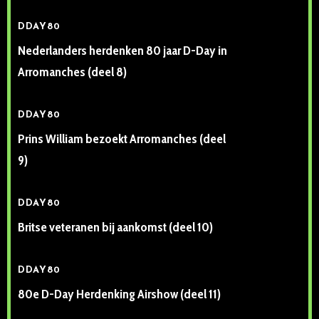
DDAY80
Nederlanders herdenken 80 jaar D-Day in
Arromanches (deel 8)
DDAY80
Prins William bezoekt Arromanches (deel
9)
DDAY80
Britse veteranen bij aankomst (deel 10)
DDAY80
80e D-Day Herdenking Airshow (deel 11)